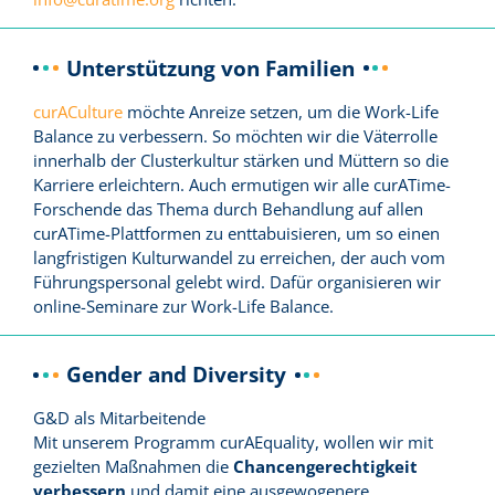
Unterstützung von Familien
curACulture
möchte Anreize setzen, um die Work-Life
Balance zu verbessern. So möchten wir die Väterrolle
innerhalb der Clusterkultur stärken und Müttern so die
Karriere erleichtern. Auch ermutigen wir alle curATime-
Forschende das Thema durch Behandlung auf allen
curATime-Plattformen zu enttabuisieren, um so einen
langfristigen Kulturwandel zu erreichen, der auch vom
Führungspersonal gelebt wird. Dafür organisieren wir
online-Seminare zur Work-Life Balance.
Gender and Diversity
G&D als Mitarbeitende
Mit unserem Programm curAEquality, wollen wir mit
gezielten Maßnahmen die
Chancengerechtigkeit
verbessern
und damit eine ausgewogenere