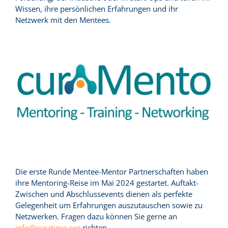
Wissen, ihre persönlichen Erfahrungen und ihr
Netzwerk mit den Mentees.
Die erste Runde Mentee-Mentor Partnerschaften haben
ihre Mentoring-Reise im Mai 2024 gestartet. Auftakt-
Zwischen und Abschlussevents dienen als perfekte
Gelegenheit um Erfahrungen auszutauschen sowie zu
Netzwerken. Fragen dazu können Sie gerne an
info@curatime.org
richten.