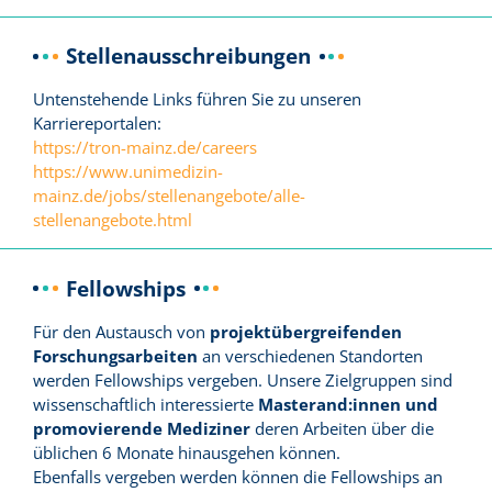
Stellenausschreibungen
Untenstehende Links führen Sie zu unseren
Karriereportalen:
https://tron-mainz.de/careers
https://www.unimedizin-
mainz.de/jobs/stellenangebote/alle-
stellenangebote.html
Fellowships
Für den Austausch von
projektübergreifenden
Forschungsarbeiten
an verschiedenen Standorten
werden Fellowships vergeben. Unsere Zielgruppen sind
wissenschaftlich interessierte
Masterand:innen und
promovierende Mediziner
deren Arbeiten über die
üblichen 6 Monate hinausgehen können.
Ebenfalls vergeben werden können die Fellowships an