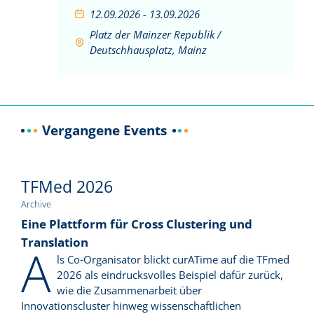
12.09.2026 - 13.09.2026
Platz der Mainzer Republik /
Deutschhausplatz, Mainz
Vergangene Events
TFMed 2026
Archive
Eine Plattform für Cross Clustering und
Translation
A
ls Co‑Organisator blickt curATime auf die TFmed
2026 als eindrucksvolles Beispiel dafür zurück,
wie die Zusammenarbeit über
Innovationscluster hinweg wissenschaftlichen