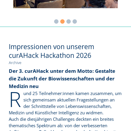
Impressionen von unserem
curAHack Hackathon 2026
Archive
Der 3. curAHack unter dem Motto: Gestalte
die Zukunft der Biowissenschaften und der
Medizin neu
R
und 25 Teilnehmer:innen kamen zusammen, um
sich gemeinsam aktuellen Fragestellungen an
der Schnittstelle von Lebenswissenschaften,
Medizin und Künstlicher Intelligenz zu widmen.
Auch die diesjährigen Challenges deckten ein breites
thematisches Spektrum ab: von der verbesserten