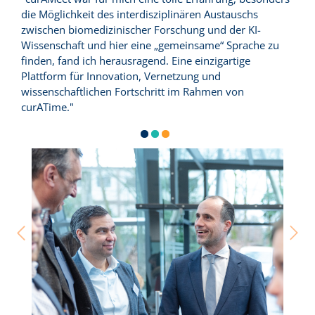
die Möglichkeit des interdisziplinären Austauschs
zwischen biomedizinischer Forschung und der KI-
Wissenschaft und hier eine „gemeinsame“ Sprache zu
finden, fand ich herausragend. Eine einzigartige
Plattform für Innovation, Vernetzung und
wissenschaftlichen Fortschritt im Rahmen von
curATime."