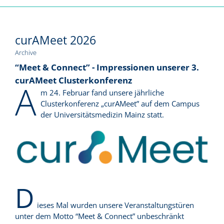
curAMeet 2026
Archive
“Meet & Connect” - Impressionen unserer 3.
curAMeet Clusterkonferenz
A
m 24. Februar fand unsere jährliche
Clusterkonferenz „curAMeet” auf dem Campus
der Universitätsmedizin Mainz statt.
D
ieses Mal wurden unsere Veranstaltungstüren
unter dem Motto “Meet & Connect” unbeschränkt