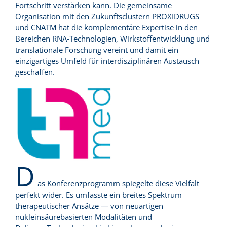
Fortschritt verstärken kann. Die gemeinsame
Organisation mit den Zukunftsclustern PROXIDRUGS
und CNATM hat die komplementäre Expertise in den
Bereichen RNA‑Technologien, Wirkstoffentwicklung und
translationale Forschung vereint und damit ein
einzigartiges Umfeld für interdisziplinären Austausch
geschaffen.
D
as Konferenzprogramm spiegelte diese Vielfalt
perfekt wider. Es umfasste ein breites Spektrum
therapeutischer Ansätze — von neuartigen
nukleinsäurebasierten Modalitäten und