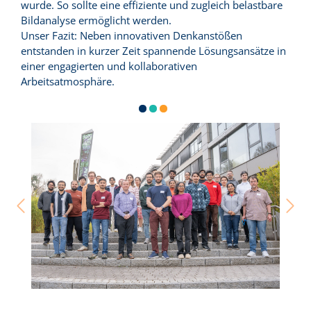
wurde. So sollte eine effiziente und zugleich belastbare
Bildanalyse ermöglicht werden.
Unser Fazit: Neben innovativen Denkanstößen
entstanden in kurzer Zeit spannende Lösungsansätze in
einer engagierten und kollaborativen
Arbeitsatmosphäre.