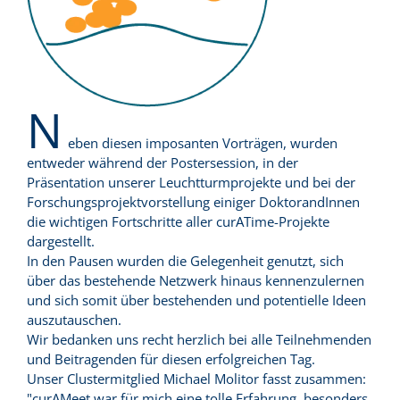
N
eben diesen imposanten Vorträgen, wurden
entweder während der Postersession, in der
Präsentation unserer Leuchtturmprojekte und bei der
Forschungsprojektvorstellung einiger DoktorandInnen
die wichtigen Fortschritte aller curATime-Projekte
dargestellt.
In den Pausen wurden die Gelegenheit genutzt, sich
über das bestehende Netzwerk hinaus kennenzulernen
und sich somit über bestehenden und potentielle Ideen
auszutauschen.
Wir bedanken uns recht herzlich bei alle Teilnehmenden
und Beitragenden für diesen erfolgreichen Tag.
Unser Clustermitglied Michael Molitor fasst zusammen:
"curAMeet war für mich eine tolle Erfahrung, besonders