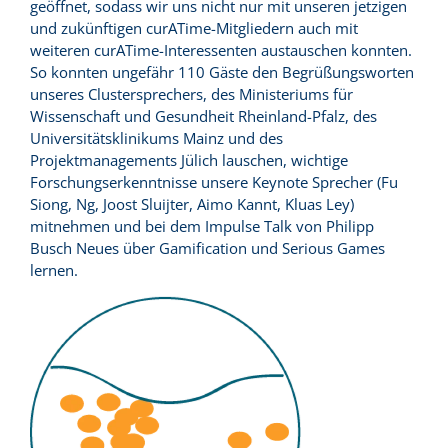
geöffnet, sodass wir uns nicht nur mit unseren jetzigen
und zukünftigen curATime-Mitgliedern auch mit
weiteren curATime-Interessenten austauschen konnten.
So konnten ungefähr 110 Gäste den Begrüßungsworten
unseres Clustersprechers, des Ministeriums für
Wissenschaft und Gesundheit Rheinland-Pfalz, des
Universitätsklinikums Mainz und des
Projektmanagements Jülich lauschen, wichtige
Forschungserkenntnisse unsere Keynote Sprecher (Fu
Siong, Ng, Joost Sluijter, Aimo Kannt, Kluas Ley)
mitnehmen und bei dem Impulse Talk von Philipp
Busch Neues über Gamification und Serious Games
lernen.