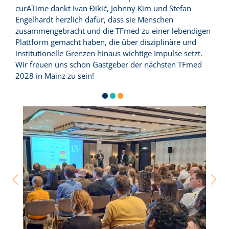
curATime dankt Ivan Đikić, Johnny Kim und Stefan
Engelhardt herzlich dafür, dass sie Menschen
zusammengebracht und die TFmed zu einer lebendigen
Plattform gemacht haben, die über disziplinäre und
institutionelle Grenzen hinaus wichtige Impulse setzt.
Wir freuen uns schon Gastgeber der nächsten TFmed
2028 in Mainz zu sein!